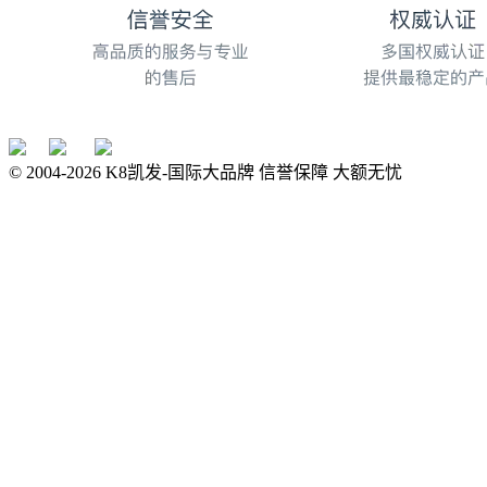
© 2004-
2026
K8凯发-国际大品牌 信誉保障 大额无忧