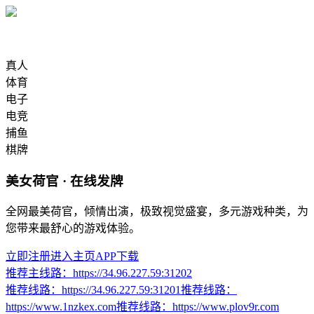
真人
体育
电子
电竞
捕鱼
棋牌
美女荷官 · 在线发牌
全网最美荷官，倾情出演，极致视觉盛宴，多元游戏种类，为
您带来最舒心的游戏体验。
立即注册
进入主页
APP下载
推荐主线路：
https://34.96.227.59:31202
推荐线路：
https://34.96.227.59:31201
推荐线路：
https://www.1nzkex.com
推荐线路：
https://www.plov9r.com