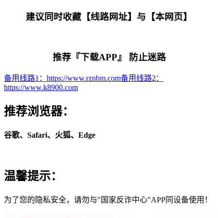
建议同时收藏【线路网址】与【本网页】
推荐『下载APP』 防止迷路
备用线路
1
：
https://www.rznbm.com
备用线路
2
：
https://www.k8900.com
推荐浏览器：
谷歌、Safari、火狐、Edge
温馨提示：
为了您的隐私安全，请勿与"国家反诈中心"APP同设备使用！