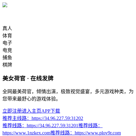
真人
体育
电子
电竞
捕鱼
棋牌
美女荷官 · 在线发牌
全网最美荷官，倾情出演，极致视觉盛宴，多元游戏种类，为
您带来最舒心的游戏体验。
立即注册
进入主页
APP下载
推荐主线路：
https://34.96.227.59:31202
推荐线路：
https://34.96.227.59:31201
推荐线路：
https://www.1nzkex.com
推荐线路：
https://www.plov9r.com