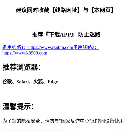
建议同时收藏【线路网址】与【本网页】
推荐『下载APP』 防止迷路
备用线路
1
：
https://www.rznbm.com
备用线路
2
：
https://www.k8900.com
推荐浏览器：
谷歌、Safari、火狐、Edge
温馨提示：
为了您的隐私安全，请勿与"国家反诈中心"APP同设备使用！