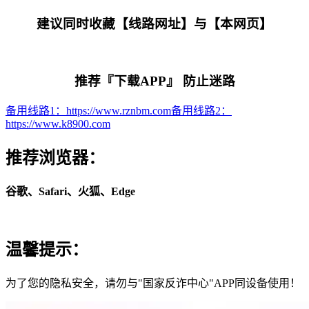
建议同时收藏【线路网址】与【本网页】
推荐『下载APP』 防止迷路
备用线路
1
：
https://www.rznbm.com
备用线路
2
：
https://www.k8900.com
推荐浏览器：
谷歌、Safari、火狐、Edge
温馨提示：
为了您的隐私安全，请勿与"国家反诈中心"APP同设备使用！