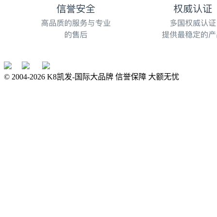
© 2004-
2026
K8凯发-国际大品牌 信誉保障 大额无忧