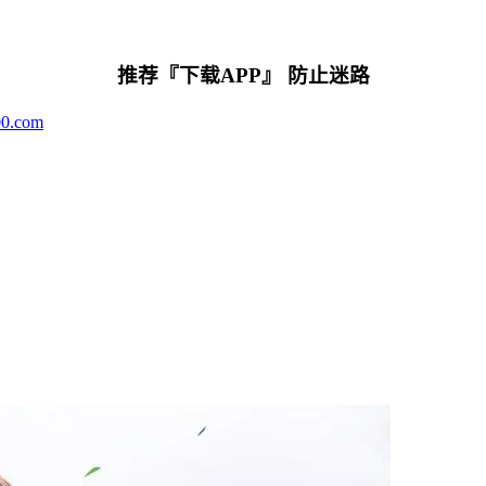
推荐『下载APP』 防止迷路
00.com