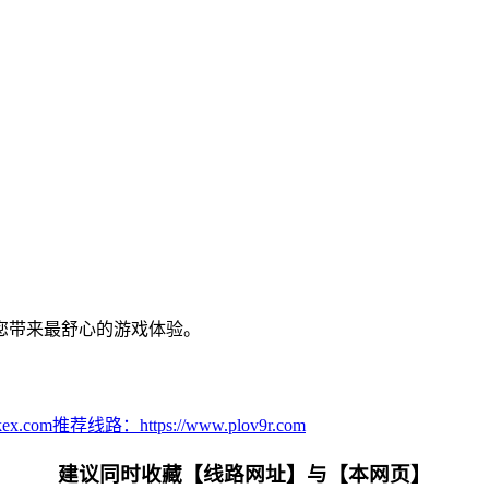
您带来最舒心的游戏体验。
kex.com
推荐线路：
https://www.plov9r.com
建议同时收藏【线路网址】与【本网页】