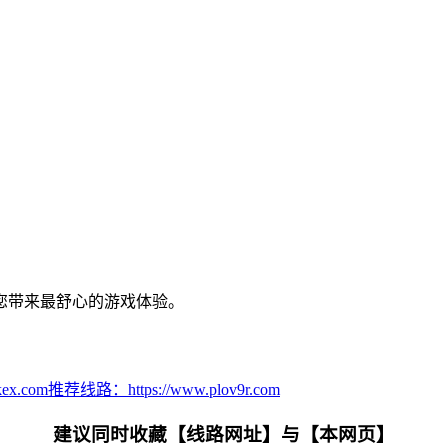
您带来最舒心的游戏体验。
kex.com
推荐线路：
https://www.plov9r.com
建议同时收藏【线路网址】与【本网页】