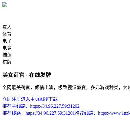
真人
体育
电子
电竞
捕鱼
棋牌
美女荷官 · 在线发牌
全网最美荷官，倾情出演，极致视觉盛宴，多元游戏种类，为
立即注册
进入主页
APP下载
推荐主线路：
https://34.96.227.59:31202
推荐线路：
https://34.96.227.59:31201
推荐线路：
https://www.1nz