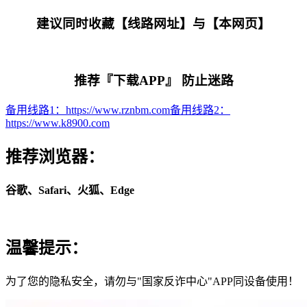
建议同时收藏【线路网址】与【本网页】
推荐『下载APP』 防止迷路
备用线路
1
：
https://www.rznbm.com
备用线路
2
：
https://www.k8900.com
推荐浏览器：
谷歌、Safari、火狐、Edge
温馨提示：
为了您的隐私安全，请勿与"国家反诈中心"APP同设备使用！