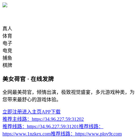
真人
体育
电子
电竞
捕鱼
棋牌
美女荷官 · 在线发牌
全网最美荷官，倾情出演，极致视觉盛宴，多元游戏种类，为
您带来最舒心的游戏体验。
立即注册
进入主页
APP下载
推荐主线路：
https://34.96.227.59:31202
推荐线路：
https://34.96.227.59:31201
推荐线路：
https://www.1nzkex.com
推荐线路：
https://www.plov9r.com