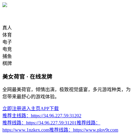
真人
体育
电子
电竞
捕鱼
棋牌
美女荷官 · 在线发牌
全网最美荷官，倾情出演，极致视觉盛宴，多元游戏种类，为
您带来最舒心的游戏体验。
立即注册
进入主页
APP下载
推荐主线路：
https://34.96.227.59:31202
推荐线路：
https://34.96.227.59:31201
推荐线路：
https://www.1nzkex.com
推荐线路：
https://www.plov9r.com