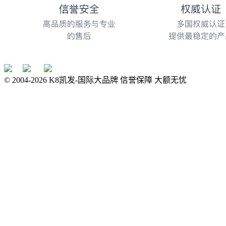
© 2004-
2026
K8凯发-国际大品牌 信誉保障 大额无忧