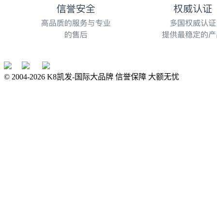
© 2004-
2026
K8凯发-国际大品牌 信誉保障 大额无忧