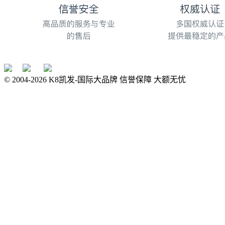
© 2004-
2026
K8凯发-国际大品牌 信誉保障 大额无忧