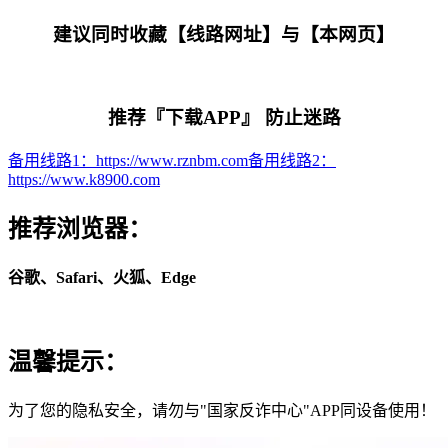
建议同时收藏【线路网址】与【本网页】
推荐『下载APP』 防止迷路
备用线路
1
：
https://www.rznbm.com
备用线路
2
：
https://www.k8900.com
推荐浏览器：
谷歌、Safari、火狐、Edge
温馨提示：
为了您的隐私安全，请勿与"国家反诈中心"APP同设备使用！