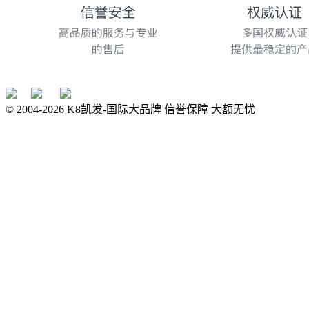
© 2004-
2026
K8凯发-国际大品牌 信誉保障 大额无忧