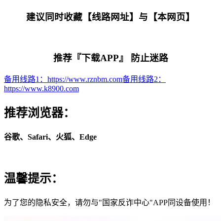
建议同时收藏【线路网址】与【本网页】
推荐『下载APP』 防止迷路
备用线路
1
：
https://www.rznbm.com
备用线路
2
：
https://www.k8900.com
推荐浏览器：
谷歌、Safari、火狐、Edge
温馨提示：
为了您的隐私安全，请勿与"国家反诈中心"APP同设备使用！