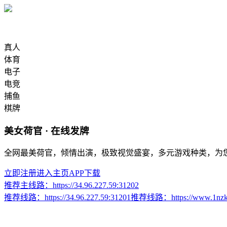
真人
体育
电子
电竞
捕鱼
棋牌
美女荷官 · 在线发牌
全网最美荷官，倾情出演，极致视觉盛宴，多元游戏种类，为
立即注册
进入主页
APP下载
推荐主线路：
https://34.96.227.59:31202
推荐线路：
https://34.96.227.59:31201
推荐线路：
https://www.1nz