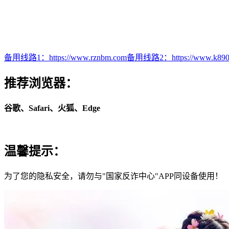
备用线路
1
：
https://www.rznbm.com
备用线路
2
：
https://www.k89
推荐浏览器：
谷歌、Safari、火狐、Edge
温馨提示：
为了您的隐私安全，请勿与"国家反诈中心"APP同设备使用！