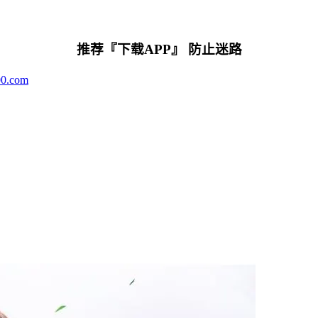
推荐『下载APP』 防止迷路
00.com