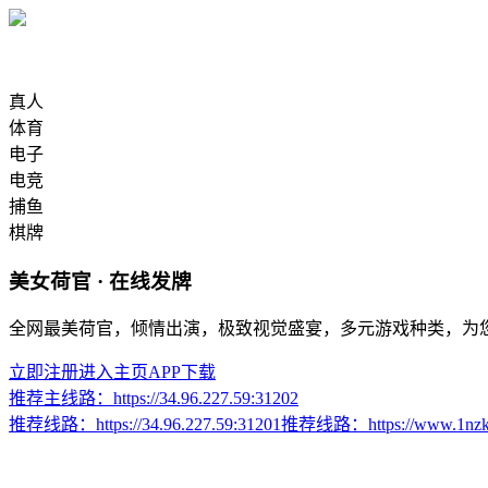
真人
体育
电子
电竞
捕鱼
棋牌
美女荷官 · 在线发牌
全网最美荷官，倾情出演，极致视觉盛宴，多元游戏种类，为
立即注册
进入主页
APP下载
推荐主线路：
https://34.96.227.59:31202
推荐线路：
https://34.96.227.59:31201
推荐线路：
https://www.1nz